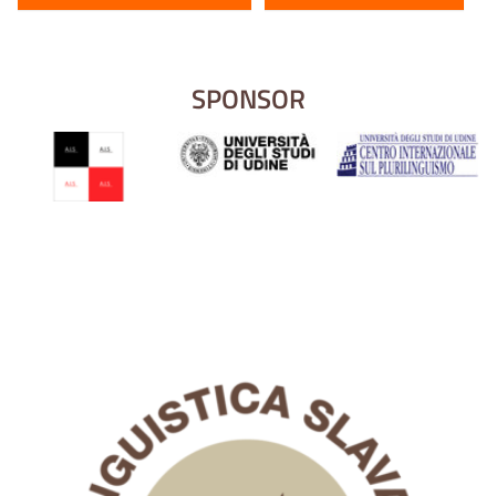
SPONSOR