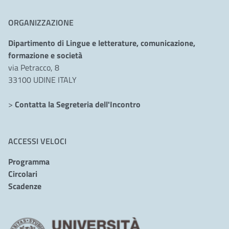
ORGANIZZAZIONE
Dipartimento di Lingue e letterature, comunicazione,
formazione e società
via Petracco, 8
33100 UDINE ITALY
>
Contatta la Segreteria dell'Incontro
ACCESSI VELOCI
Programma
Circolari
Scadenze