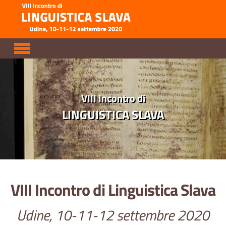
Skip to main content
VIII Incontro di
LINGUISTICA SLAVA
VIII Incontro di Linguistica Slava
Udine, 10-11-12 settembre 2020